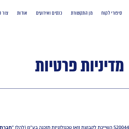
סיפורי לקוח
מן התקשורת
כנסים ואירועים
אודות
צור 
מדיניות פרטיות
חברת 