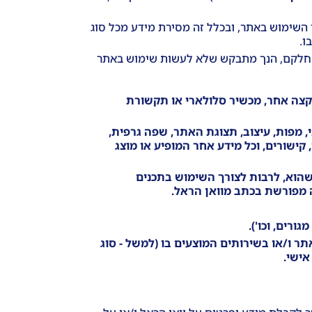
י השימוש באתר, ובכלל זה מסירת מידע מכל סוג
ו.
ו חלקם, הנך מתבקש שלא לעשות שימוש באתר
קצה אחר, מכשיר סלולארי או תקשורת
, מפות, עיצוב, תצוגת האתר, שפה גרפית,
, קישורים, וכל מידע אחר המופיע או מוצג
 שהוא, לרבות לצורך השימוש בתכנים
ה מפורשת בכתב מוואן הראל
.
מגורים,
וכו').
תר ו/או בשירותים המוצעים בו (למשל - סוג
אישי.