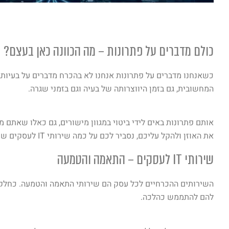
כולם מדברים על פתרונות – מה הכוונה כאן בעצם?
כשאנחנו מדברים על פתרונות אנחנו לא בהכרח מדברים על בעיות
המחשובית, גם בזמן היווצרותה של בעיה וגם בזמני שגרה.
אותם פתרונות באים לידי ביטוי במגוון מישורים, גם כאלו שאתם
את האוזן ולהקל עליכם, נסביר לכם על כמה שירותי IT לעסקים שקיימים היום ויוכלו לסייע גם לעסק שלכם.
שירותי IT לעסקים – התאמה והטמעה
להם להתממש כהלכה.