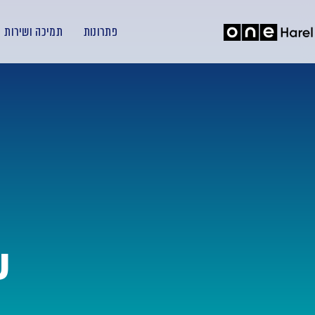
פתרונות
תמיכה ושירות
שי