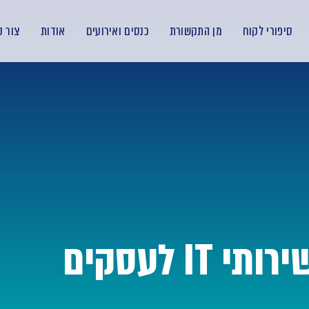
סיפורי לקוח
מן התקשורת
כנסים ואירועים
אודות
צור 
רותי IT לעסקים