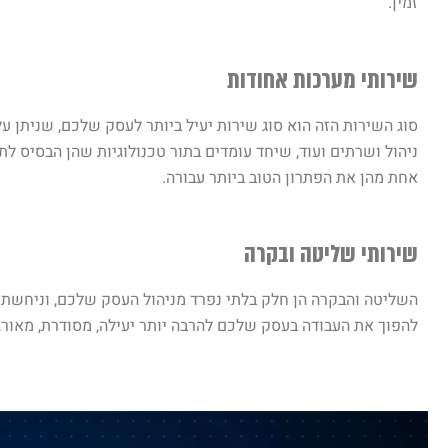
זמין.
שירותי מערכות אחודות
ניהול ושרתים ועוד, שיחד עומדים בתור טכנולוגיות שהן הבסיס ל
אחת מהן את הפתרון הטוב ביותר עבורה.
שירותי שליטה ובקרה
להפוך את העבודה בעסק שלכם להרבה יותר יעילה, מסודרת, מאורגנת