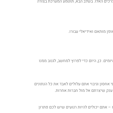
כים האלו. בשלב הבא, תוטמע המערכת בצורה
ים. כן, היום כדי לפרוץ למחשב, לגנוב ממנו
אחסון וגיבוי אתם עלולים לאבד את כל הנתונים
ענק שיצרתם אל מול חברות אחרות.
– אתם יכולים להיות רגועים שיש לכם פתרון