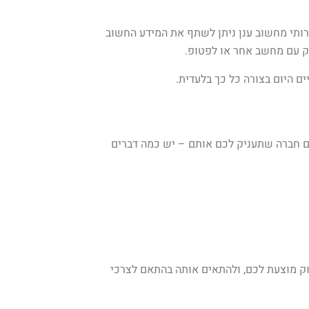
ירותי מחשוב ענן ניתן לשתף את המידע החשוב
ק עם מחשב אחר או לפטופ.
ם היום בצורה כל כך בלעדית.
 אתם רוצים לצאת לדרך ולחפש לעצמכם חברה שתעניק לכם אותם – יש כמה דברים
ו חבילה בדיוק מוצעת לכם, ולהתאים אותה בהתאם לצרכי