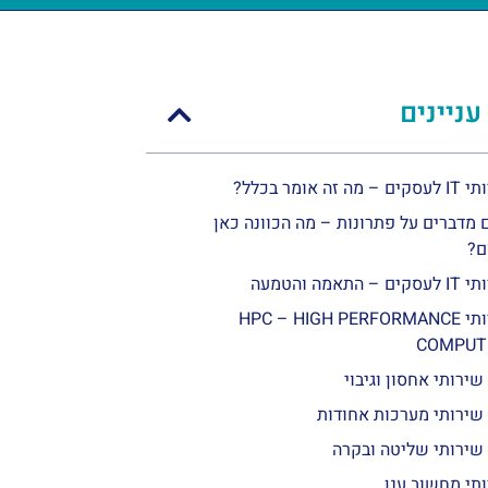
עניינים
 מה זה אומר בכלל?
 מדברים על פתרונות – מה הכוונה כאן
ם?
 – התאמה והטמעה
שירותי HPC – HIGH PERFORMANCE
COMPUT
שירותי אחסון וגיבוי
שירותי מערכות אחודות
שירותי שליטה ובקרה
תי מחשוב ענן