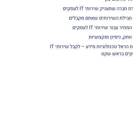
 חברה שתעניק שירותי IT לעסקים
חבילת השירותים שאתם מקבלים
המחיר עבור שירותי IT לעסקים
וותק, ניסיון ומקצועיות
חברת הראל טכנולוגיות מידע – לקבל שירותי IT
קים בראש שקט