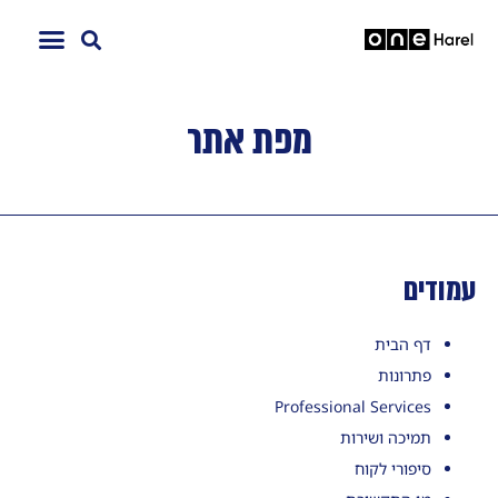
מפת אתר
עמודים
דף הבית
פתרונות
Professional Services
תמיכה ושירות
סיפורי לקוח