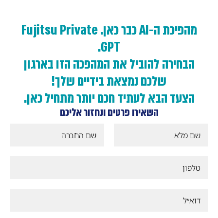
מהפיכת ה-AI כבר כאן. Fujitsu Private
GPT.
הבחירה להוביל את המהפכה הזו בארגון
שלכם נמצאת בידיים שלך!
הצעד הבא לעתיד חכם יותר מתחיל כאן.
השאירו פרטים ונחזור אליכם