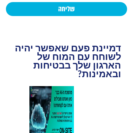
שליחה
דמיינת פעם שאפשר יהיה
לשוחח עם המוח של
הארגון שלך בבטיחות
ובאמינות?