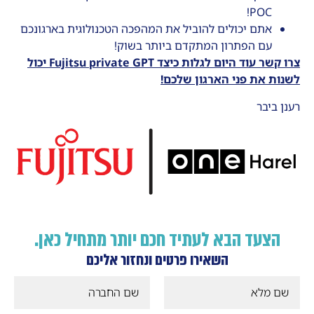
POC!
אתם יכולים להוביל את המהפכה הטכנולוגית בארגונכם
עם הפתרון המתקדם ביותר בשוק!
צרו קשר עוד היום לגלות כיצד Fujitsu private GPT יכול
לשנות את פני הארגון שלכם!
רענן ביבר
הצעד הבא לעתיד חכם יותר מתחיל כאן.
השאירו פרטים ונחזור אליכם