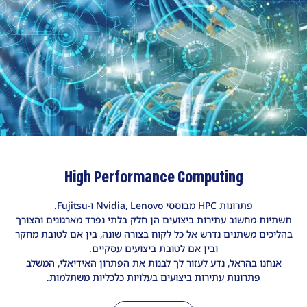
High Performance Computing
פתרונות HPC מבוססי Nvidia, Lenovo ו-Fujitsu.
תשתיות מחשוב עתירות ביצועים הן חלק בלתי נפרד מארגונים והצורך
בהליכים משתנים נדרש אל כל לקוח בצורה שונה, בין אם לטובת מחקר
ובין אם לטובת ביצועים עסקיים.
אנחנו בהראל, נדע לעזור לך לבנות את הפתרון האידיאלי, המשלב
פתרונות עתירות ביצועים בעלויות כלכליות משתלמות.