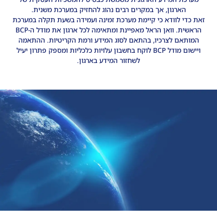
הארגון, אך במקרים רבים נהוג להחזיק במערכת משנית.
זאת כדי לוודא כי קיימת מערכת זמינה ועמידה בשעת תקלה במערכת
הראשית. וואן הראל מאפיינת ומתאימה לכל ארגון את מודל ה-BCP
המותאם לצרכיו, בהתאם לסוג המידע ורמת הקריטיות. ההתאמה
ויישום מודל BCP לוקח בחשבון עלויות כלכליות ומספק פתרון יעיל
לשחזור המידע בארגון.