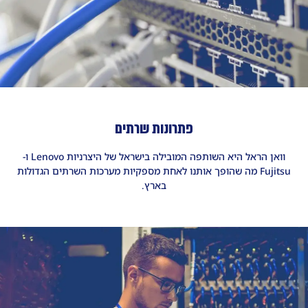
פתרונות שרתים
וואן הראל היא השותפה המובילה בישראל של היצרניות Lenovo ו-
Fujitsu מה שהופך אותנו לאחת מספקיות מערכות השרתים הגדולות
בארץ.