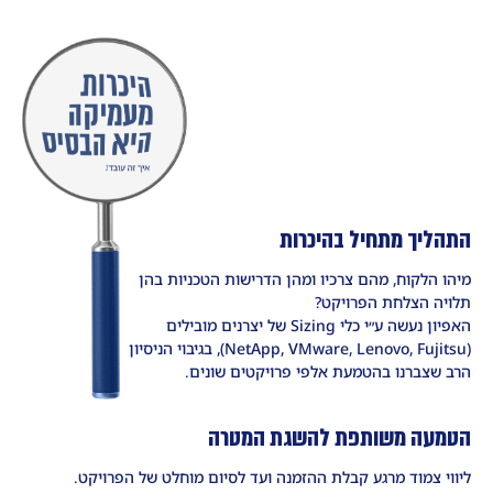
התהליך מתחיל בהיכרות
מיהו הלקוח, מהם צרכיו ומהן הדרישות הטכניות בהן
תלויה הצלחת הפרויקט?
האפיון נעשה ע״י כלי Sizing של יצרנים מובילים
(NetApp, VMware, Lenovo, Fujitsu), בגיבוי הניסיון
הרב שצברנו בהטמעת אלפי פרויקטים שונים.
הטמעה משותפת להשגת המטרה
ליווי צמוד מרגע קבלת ההזמנה ועד לסיום מוחלט של הפרויקט.