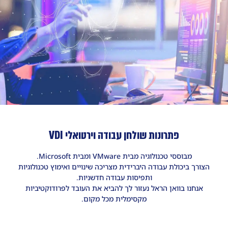
פתרונות שולחן עבודה וירטואלי VDI
מבוססי טכנולוגיה מבית VMware ומבית Microsoft.
הצורך ביכולת עבודה היברידית מצריכה שינויים ואימוץ טכנולוגיות
ותפיסות עבודה חדשניות.
אנחנו בוואן הראל נעזור לך להביא את העובד לפרודוקטיביות
מקסימלית מכל מקום.