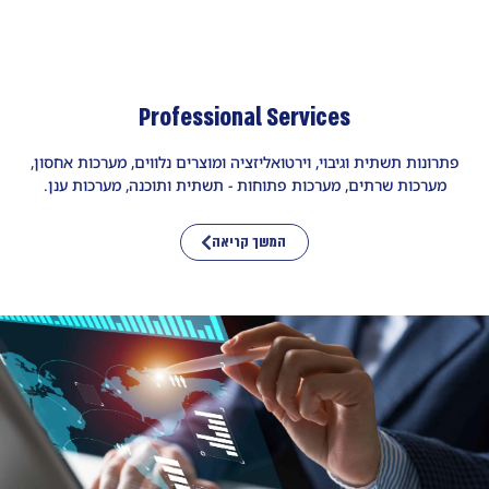
Professional Services
פתרונות תשתית וגיבוי, וירטואליזציה ומוצרים נלווים, מערכות אחסון,
מערכות שרתים, מערכות פתוחות - תשתית ותוכנה, מערכות ענן.
המשך קריאה