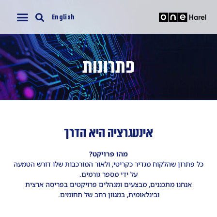
English
פתרונות
אינטגרציה היא הדרך
מהו פרויקט?
כל פתרון שהלקוח מגדיר כקריטי, ולאור המורכבות שלו דורש הטמעה
על ידי מספר גורמים.
אנחנו מתכננים, מבצעים ומנהלים פרויקטים בפריסה ארצית
ובינלאומית, במגוון רחב של תחומים.