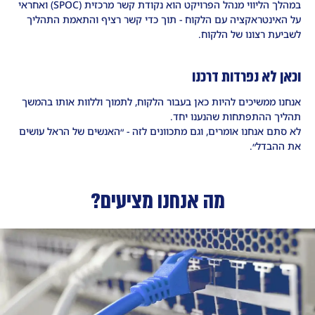
במהלך הליווי מנהל הפרויקט הוא נקודת קשר מרכזית (SPOC) ואחראי
על האינטראקציה עם הלקוח - תוך כדי קשר רציף והתאמת התהליך
לשביעת רצונו של הלקוח.
וכאן לא נפרדות דרכנו
אנחנו ממשיכים להיות כאן בעבור הלקוח, לתמוך וללוות אותו בהמשך
תהליך ההתפתחות שהנענו יחד.
לא סתם אנחנו אומרים, וגם מתכוונים לזה - ״האנשים של הראל עושים
את ההבדל״.
מה אנחנו מציעים?