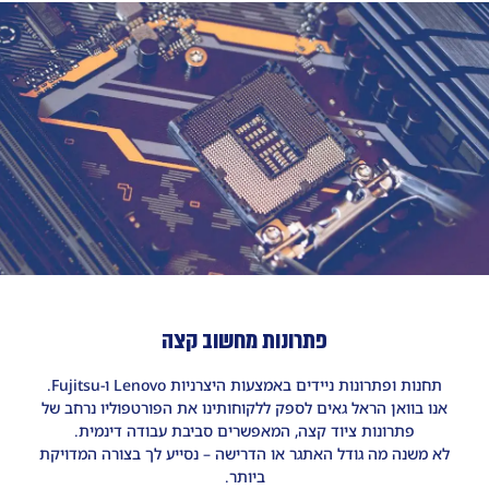
פתרונות מחשוב קצה
תחנות ופתרונות ניידים באמצעות היצרניות Lenovo ו-Fujitsu.
אנו בוואן הראל גאים לספק ללקוחותינו את הפורטפוליו נרחב של
פתרונות ציוד קצה, המאפשרים סביבת עבודה דינמית.
לא משנה מה גודל האתגר או הדרישה – נסייע לך בצורה המדויקת
ביותר.