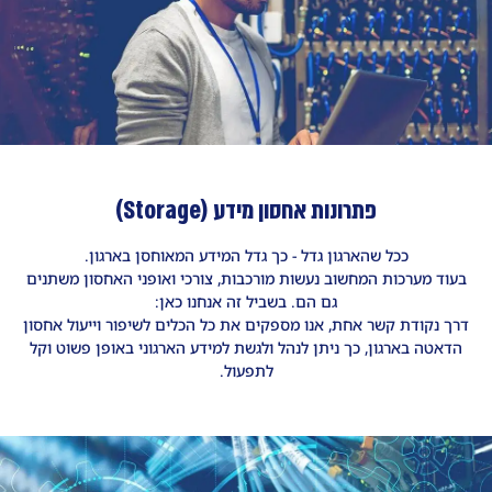
פתרונות אחסון מידע (Storage)
ככל שהארגון גדל - כך גדל המידע המאוחסן בארגון.
בעוד מערכות המחשוב נעשות מורכבות, צורכי ואופני האחסון משתנים
גם הם. בשביל זה אנחנו כאן׃
דרך נקודת קשר אחת, אנו מספקים את כל הכלים לשיפור וייעול אחסון
הדאטה בארגון, כך ניתן לנהל ולגשת למידע הארגוני באופן פשוט וקל
לתפעול.